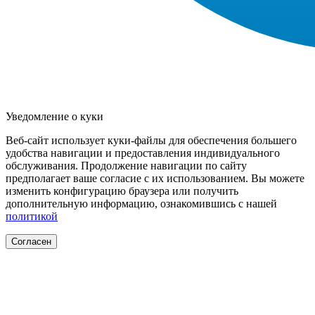
Уведомление о куки
Веб-сайт использует куки-файлы для обеспечения большего
удобства навигации и предоставления индивидуального
обслуживания. Продолжение навигации по сайту
предполагает ваше согласие с их использованием. Вы можете
изменить конфигурацию браузера или получить
дополнительную информацию, ознакомившись с нашей
политикой
Согласен