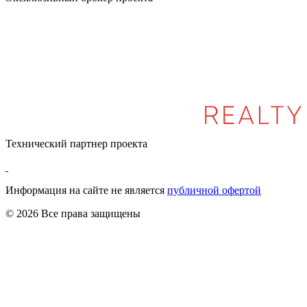
Технический партнер проекта
Информация на сайте не является
публичной офертой
© 2026 Все права защищены