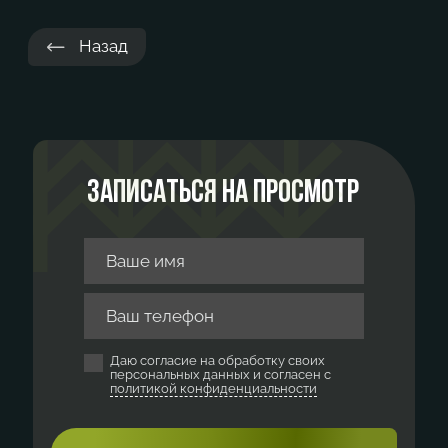
Назад
Записаться на просмотр
Даю согласие на обработку своих
персональных данных и согласен с
политикой конфиденциальности