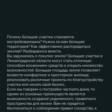
Почему
большие участки
становятся
востребованными? Нужна ли вам большая
территория? Как эффективнее распорядиться
землей? Разбираемся вместе.
Вы задумались о покупке земли?
Большие участки в
Ленинградской области
могут стать отличным
способом вложением средств и открыть множество
возможностей. Большая площадь земли позволяет
возвести комфортное и просторное жилище,
реализовать различные проекты по благоустройству
участка или начать свой бизнес.
Если мы говорим о постройке частного дома, то
одним из основных преимуществ является
возможность создания уединенного, приватного
пространства для жизни. Вам не придется
беспокоиться о соблюдении правил соседства, а