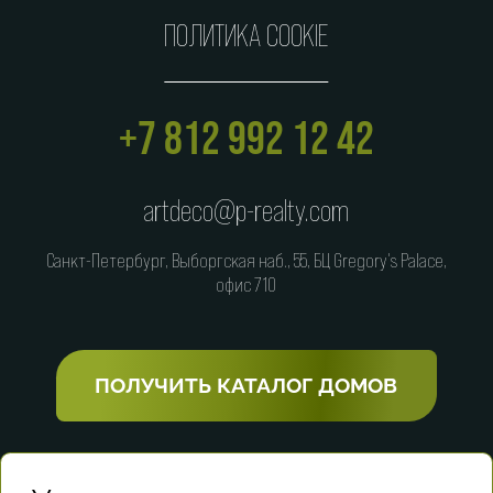
ПОЛИТИКА COOKIE
+7 812 992 12 42
artdeco@p-realty.com
Санкт-Петербург, Выборгская наб., 55, БЦ Gregory's Palace,
офис 710
ПОЛУЧИТЬ КАТАЛОГ ДОМОВ
ЭКСКЛЮЗИВНЫЙ БРОКЕР ПРОЕКТА