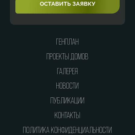
ГЕНПЛАН
ПРОЕКТЫ ДОМОВ
ГАЛЕРЕЯ
НОВОСТИ
ПУБЛИКАЦИИ
КОНТАКТЫ
ПОЛИТИКА КОНФИДЕНЦИАЛЬНОСТИ