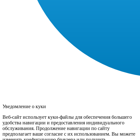
Уведомление о куки
Веб-сайт использует куки-файлы для обеспечения большего
удобства навигации и предоставления индивидуального
обслуживания. Продолжение навигации по сайту
предполагает ваше согласие с их использованием. Вы можете
изменить конфигурацию браузера или получить