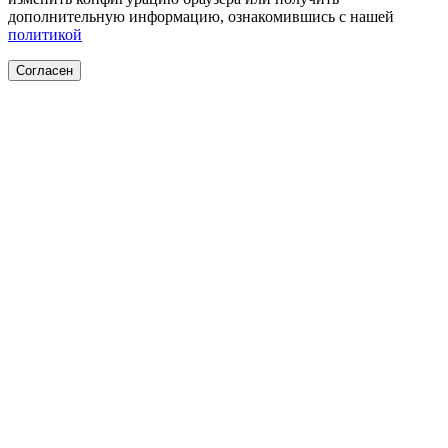
дополнительную информацию, ознакомившись с нашей
политикой
Согласен