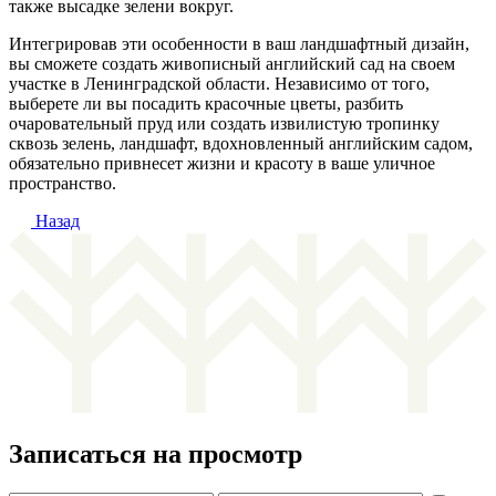
также высадке зелени вокруг.
Интегрировав эти особенности в ваш ландшафтный дизайн,
вы сможете создать живописный английский сад на своем
участке в Ленинградской области. Независимо от того,
выберете ли вы посадить красочные цветы, разбить
очаровательный пруд или создать извилистую тропинку
сквозь зелень, ландшафт, вдохновленный английским садом,
обязательно привнесет жизни и красоту в ваше уличное
пространство.
Назад
Записаться на просмотр