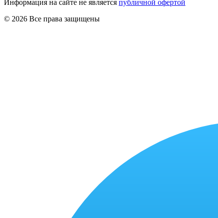
Информация на сайте не является
публичной офертой
© 2026 Все права защищены