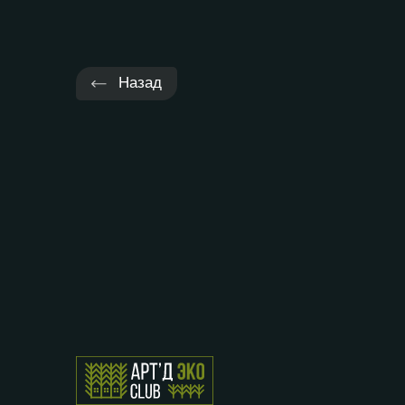
Назад