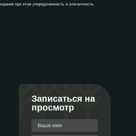
храняя при этом упорядоченность и элегантность.
Записаться на
просмотр