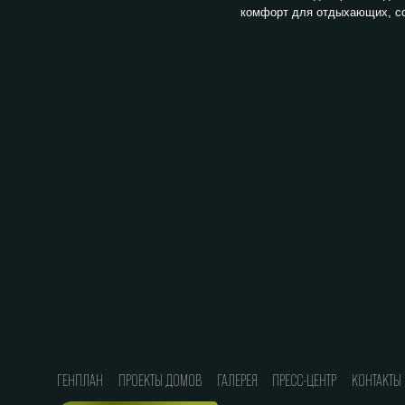
комфорт для отдыхающих, со
ГЕНПЛАН
ПРОЕКТЫ ДОМОВ
ГАЛЕРЕЯ
ПРЕСС-ЦЕНТР
КОНТАКТЫ