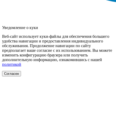
Уведомление о куки
Веб-сайт использует куки-файлы для обеспечения большего
удобства навигации и предоставления индивидуального
обслуживания. Продолжение навигации по сайту
предполагает ваше согласие с их использованием. Вы можете
изменить конфигурацию браузера или получить
дополнительную информацию, ознакомившись с нашей
политикой
Согласен