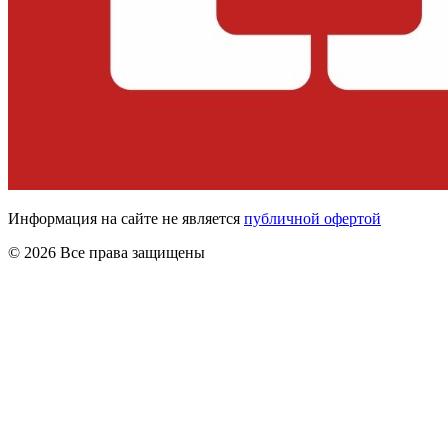
Информация на сайте не является
публичной офертой
© 2026 Все права защищены