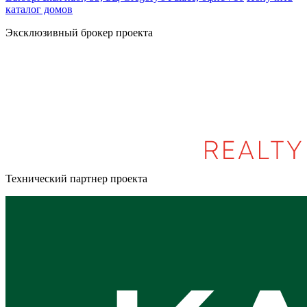
каталог домов
Эксклюзивный брокер проекта
Технический партнер проекта