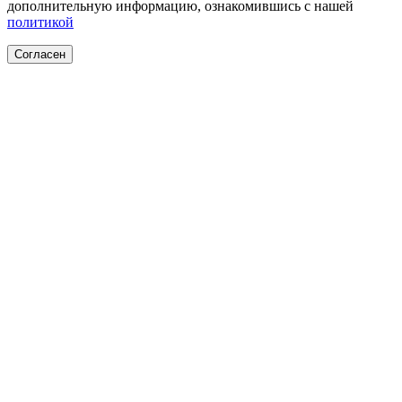
дополнительную информацию, ознакомившись с нашей
политикой
Согласен