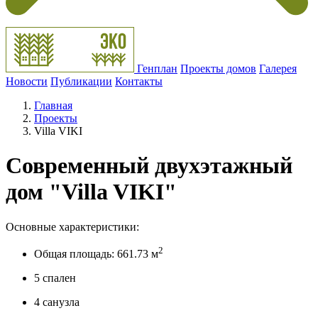
Генплан
Проекты домов
Галерея
Новости
Публикации
Контакты
Главная
Проекты
Villa VIKI
Современный двухэтажный
дом "Villa VIKI"
Основные характеристики:
2
Общая площадь: 661.73 м
5 спален
4 санузла