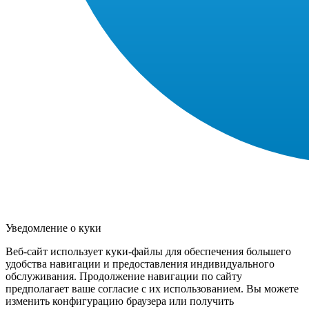
Уведомление о куки
Веб-сайт использует куки-файлы для обеспечения большего
удобства навигации и предоставления индивидуального
обслуживания. Продолжение навигации по сайту
предполагает ваше согласие с их использованием. Вы можете
изменить конфигурацию браузера или получить