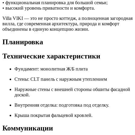
• функциональная планировка для большой семьи;
• высокий уровень приватности и комфорта.
Villa VIKI — это не просто коттедж, а полноценная загородная
вилла, где современная архитектура, природа и комфорт
объединены в единую концепцию жизни.
Планировка
Технические характеристики
Фундамент: монолитная Ж/Б плита
Стены: CLT панель с наружным утеплением
Наружные стены с внешней стороны обшиты фасадной
доской.
Внутренняя отделка: подготовка под отделку.
Крыша покрытая фальцевой кровлей.
Коммуникации