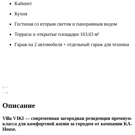
Кабинет
Кухня
Гостиная со вторым светом и панорамным видом
Террасы и открытые площадки 163,63 м²
Гараж на 2 автомобиля + отдельный гараж для техники
Описание
Villa VIKI — современная загородная резиденция премиум-
класса для комфортной жизни за городом от компании KA-
House.