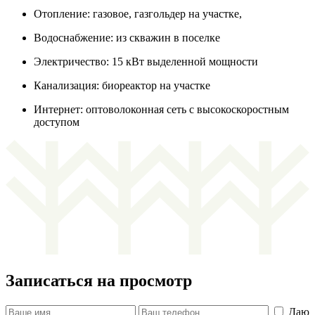
Отопление: газовое, газгольдер на участке,
Водоснабжение: из скважин в поселке
Электричество: 15 кВт выделенной мощности
Канализация: биореактор на участке
Интернет: оптоволоконная сеть с высокоскоростным
доступом
Записаться на просмотр
Даю