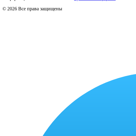
© 2026 Все права защищены