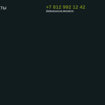
+7 812 992 12 42
КТЫ
Записаться на просмотр