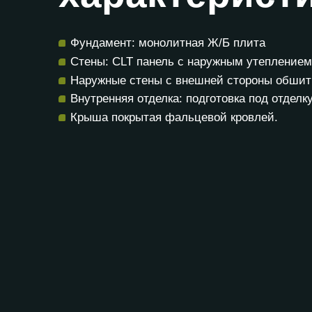
Фундамент: монолитная Ж/Б плита
Стены: CLT панель с наружным утеплением
Наружные стены с внешней стороны обшиты
Внутренняя отделка: подготовка под отделку
Крыша покрытая фальцевой кровлей.