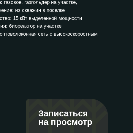
 газовое, газгольдер на участке,
ение: из скважин в поселке
ство: 15 кВт выделенной мощности
ия: биореактор на участке
 оптоволоконная сеть с высокоскоростным
Записаться
на просмотр