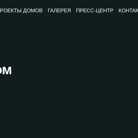
РОЕКТЫ ДОМОВ
ГАЛЕРЕЯ
ПРЕСС-ЦЕНТР
КОНТА
ом