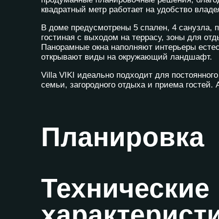
квадратный метр работает на удобство владе
В доме предусмотрены 5 спален, 4 санузла, п
гостиная с выходом на террасу, зоны для отд
Панорамные окна наполняют интерьеры есте
открывают виды на окружающий ландшафт.
Villa VIKI идеально подходит для постоянно
семьи, загородного отдыха и приема гостей.
Планировка
Технические
характерист