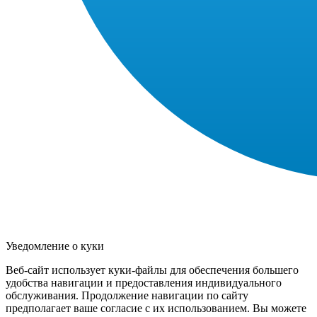
Уведомление о куки
Веб-сайт использует куки-файлы для обеспечения большего
удобства навигации и предоставления индивидуального
обслуживания. Продолжение навигации по сайту
предполагает ваше согласие с их использованием. Вы можете