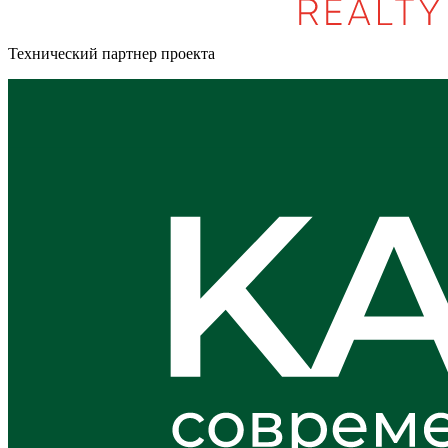
Технический партнер проекта