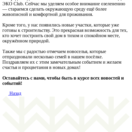
ЭКО Club. Сейчас мы уделяем особое внимание озеленению
— стараемся сделать окружающую среду ещё более
живописной и комфортной для проживания.
Кроме того, у нас появились новые участки, которые уже
готовы к строительству. Это прекрасная возможность для тех,
кто хочет построить свой дом в тихом и спокойном месте,
окружённом природой.
Также мы с радостью отмечаем новоселья, которые
отпраздновали несколько семей в нашем посёлке.
Поздравляем их с этим замечательным событием и желаем
счастья и процветания в новых домах!
Оставайтесь с нами, чтобы быть в курсе всех новостей и
событий!
Назад