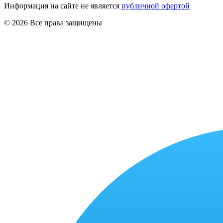
Информация на сайте не является
публичной офертой
© 2026 Все права защищены