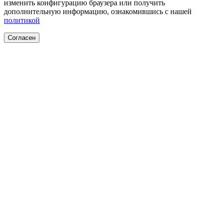
изменить конфигурацию браузера или получить
дополнительную информацию, ознакомившись с нашей
политикой
Согласен