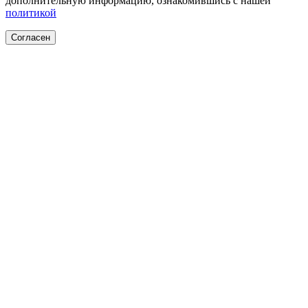
дополнительную информацию, ознакомившись с нашей
политикой
Согласен