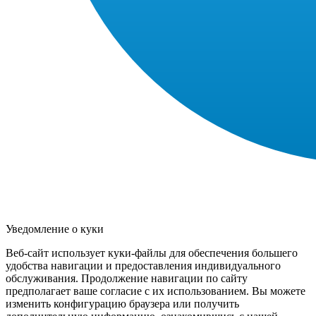
Уведомление о куки
Веб-сайт использует куки-файлы для обеспечения большего
удобства навигации и предоставления индивидуального
обслуживания. Продолжение навигации по сайту
предполагает ваше согласие с их использованием. Вы можете
изменить конфигурацию браузера или получить