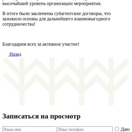
высочайший уровень организации мероприятия.
В итоге были заключены субагентские договоры, что
заложило основы для дальнейшего взаимовыгодного
сотрудничества!
Благодарим всех за активное участие!
Назад
Записаться на просмотр
Даю