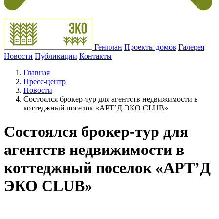
Генплан
Проекты домов
Галерея
Новости
Публикации
Контакты
Главная
Пресс-центр
Новости
Состоялся брокер-тур для агентств недвижимости в
коттеджный поселок «АРТ’Д ЭКО CLUB»
Состоялся брокер-тур для
агентств недвижимости в
коттеджный поселок «АРТ’Д
ЭКО CLUB»