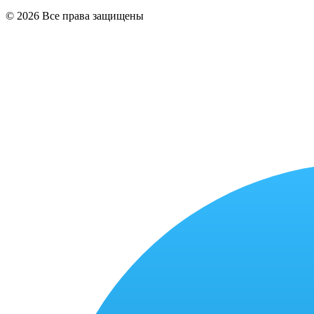
© 2026 Все права защищены