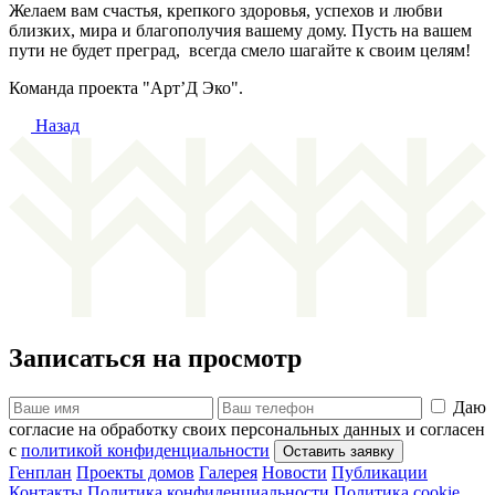
Желаем вам счастья, крепкого здоровья, успехов и любви
близких, мира и благополучия вашему дому. Пусть на вашем
пути не будет преград, всегда смело шагайте к своим целям!
Команда проекта "Арт’Д Эко".
Назад
Записаться на просмотр
Даю
согласие на обработку своих персональных данных и согласен
с
политикой конфиденциальности
Генплан
Проекты домов
Галерея
Новости
Публикации
Контакты
Политика конфиденциальности
Политика cookie