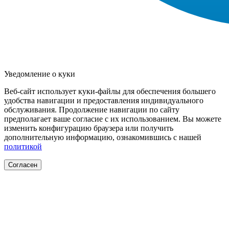
Уведомление о куки
Веб-сайт использует куки-файлы для обеспечения большего
удобства навигации и предоставления индивидуального
обслуживания. Продолжение навигации по сайту
предполагает ваше согласие с их использованием. Вы можете
изменить конфигурацию браузера или получить
дополнительную информацию, ознакомившись с нашей
политикой
Согласен