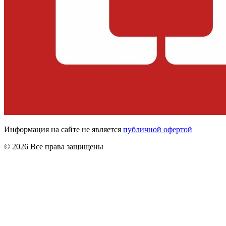
Информация на сайте не является
публичной офертой
© 2026 Все права защищены