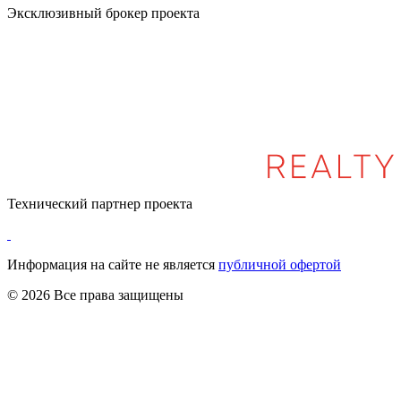
Эксклюзивный брокер проекта
Технический партнер проекта
Информация на сайте не является
публичной офертой
© 2026 Все права защищены