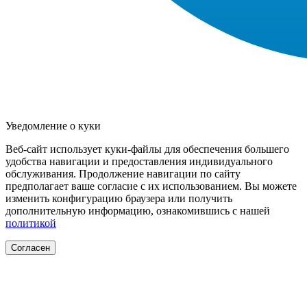
Уведомление о куки
Веб-сайт использует куки-файлы для обеспечения большего
удобства навигации и предоставления индивидуального
обслуживания. Продолжение навигации по сайту
предполагает ваше согласие с их использованием. Вы можете
изменить конфигурацию браузера или получить
дополнительную информацию, ознакомившись с нашей
политикой
Согласен