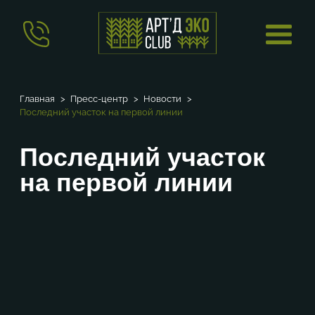
Главная
Пресс-центр
Новости
Последний участок на первой линии
Последний участок
на первой линии