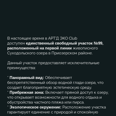
В настоящее время в АРТ'Д ЭКО Club
доступен
единственный свободный участок №99,
расположенный на первой линии
живописного
Суходольского озера в Приозерском районе.
Данный участок предоставляет исключительные
преимущества:
*
Панорамный вид:
Обеспечивает
беспрепятственный обзор водной глади озера, что
создает благоприятную эстетическую среду.
*
Прибрежная зона:
Включает прямой доступ к озеру,
что открывает возможности для водного отдыха и
обустройства частного пляжа или пирса.
*
Экологическое окружение:
Расположение участка
гарантирует единение с природой и спокойную