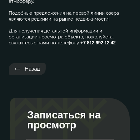
атмосферу.
Подобные предложения на первой линии озера
являются редкими на рынке недвижимости!
Для получения детальной информации и
организации просмотра объекта, пожалуйста,
свяжитесь с нами по телефону
+7 812 992 12 42
Назад
Записаться на
просмотр