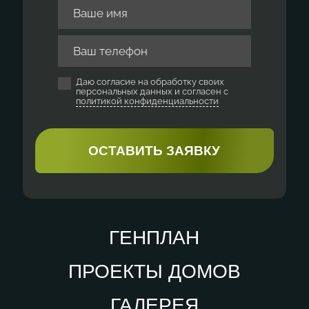
Даю согласие на обработку своих
персональных данных и согласен с
политикой конфиденциальности
ГЕНПЛАН
ПРОЕКТЫ ДОМОВ
ГАЛЕРЕЯ