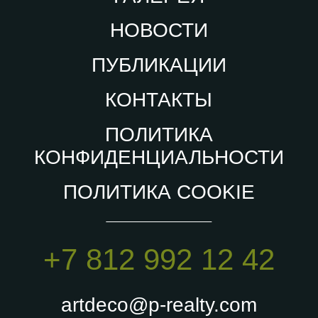
НОВОСТИ
ПУБЛИКАЦИИ
КОНТАКТЫ
ПОЛИТИКА
КОНФИДЕНЦИАЛЬНОСТИ
ПОЛИТИКА COOKIE
+7 812 992 12 42
artdeco@p-realty.com