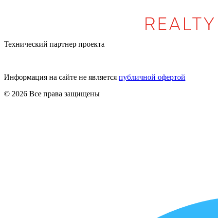
Технический партнер проекта
Информация на сайте не является
публичной офертой
© 2026 Все права защищены