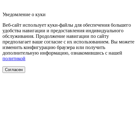
Уведомление о куки
Веб-сайт использует куки-файлы для обеспечения большего
удобства навигации и предоставления индивидуального
обслуживания. Продолжение навигации по сайту
предполагает ваше согласие с их использованием. Вы можете
изменить конфигурацию браузера или получить
дополнительную информацию, ознакомившись с нашей
политикой
Согласен