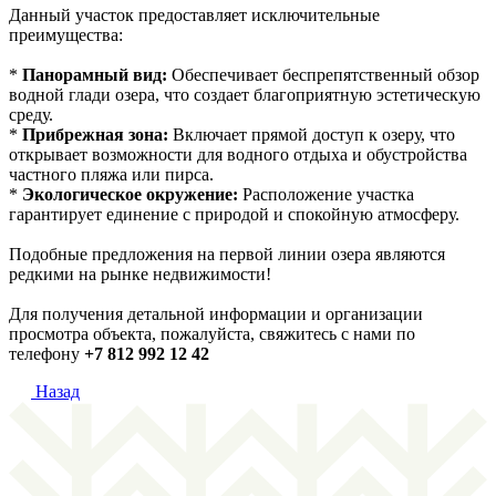
Данный участок предоставляет исключительные
преимущества:
*
Панорамный вид:
Обеспечивает беспрепятственный обзор
водной глади озера, что создает благоприятную эстетическую
среду.
*
Прибрежная зона:
Включает прямой доступ к озеру, что
открывает возможности для водного отдыха и обустройства
частного пляжа или пирса.
*
Экологическое окружение:
Расположение участка
гарантирует единение с природой и спокойную атмосферу.
Подобные предложения на первой линии озера являются
редкими на рынке недвижимости!
Для получения детальной информации и организации
просмотра объекта, пожалуйста, свяжитесь с нами по
телефону
+7 812 992 12 42
Назад