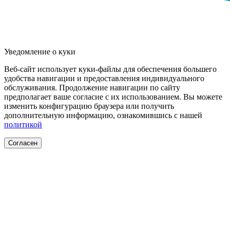
Уведомление о куки
Веб-сайт использует куки-файлы для обеспечения большего
удобства навигации и предоставления индивидуального
обслуживания. Продолжение навигации по сайту
предполагает ваше согласие с их использованием. Вы можете
изменить конфигурацию браузера или получить
дополнительную информацию, ознакомившись с нашей
политикой
Согласен