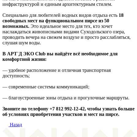
инфраструктурой и единым архитектурным стилем.
Специально для любителей водных видов отдыха есть
18
свободных мест на функциональном пирсе из 50
возможных.
Это идеальное место для тех, кто хочет
наслаждаться живописными видами Суходольского озера,
проводить вечера на свежем воздухе и просто расслабляться,
слушая шум воды.
В АРТ`Д ЭКО Club вы найдёте всё необходимое для
комфортной жизни:
— удобное расположение и отличная транспортная
доступность;
— современные системы коммуникаций;
— благоустроенные зоны отдыха и прогулочные маршруты.
Звоните по телефону
+7 812 992-12-42,
чтобы узнать больше
об условиях приобретения участков и мест на пирсе.
Назад