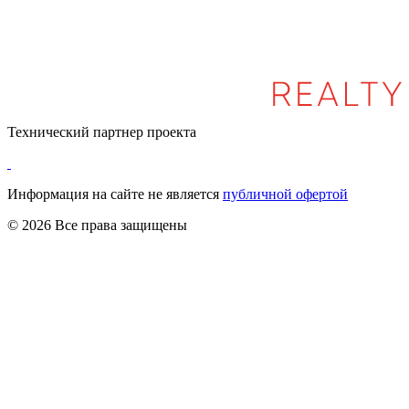
Технический партнер проекта
Информация на сайте не является
публичной офертой
© 2026 Все права защищены