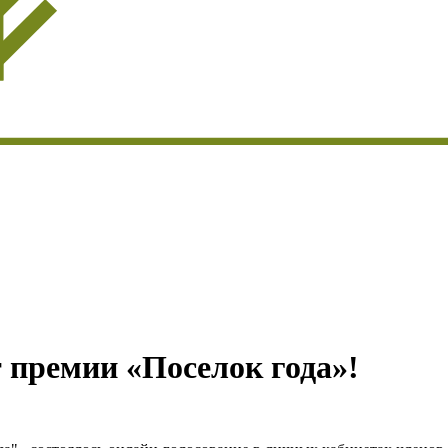
премии «Поселок года»!