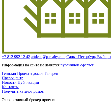
+7 812 992 12 42
artdeco@p-realty.com
Санкт-Петербург, Выборгск
Информация на сайте не является
публичной офертой
Генплан
Проекты домов
Галерея
Пресс-центр
Новости
Публикации
Контакты
Получить каталог домов
Эксклюзивный брокер проекта