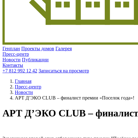
Генплан
Проекты домов
Галерея
Пресс-центр
Новости
Публикации
Контакты
+7 812 992 12 42
Записаться на просмотр
Главная
Пресс-центр
Новости
АРТ Д’ЭКО CLUB – финалист премии «Поселок года»!
АРТ Д’ЭКО CLUB – финалист 