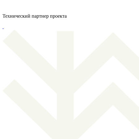
Технический партнер проекта