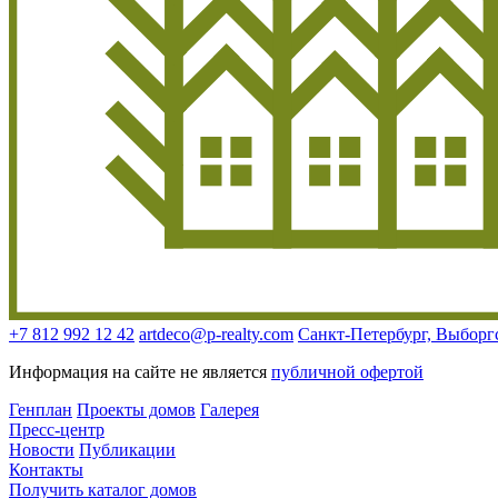
+7 812 992 12 42
artdeco@p-realty.com
Санкт-Петербург, Выборгск
Информация на сайте не является
публичной офертой
Генплан
Проекты домов
Галерея
Пресс-центр
Новости
Публикации
Контакты
Получить каталог домов