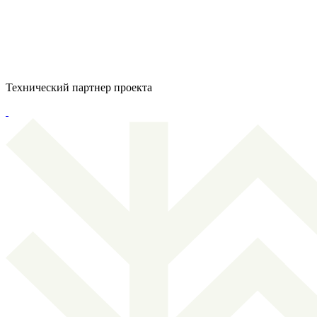
Технический партнер проекта