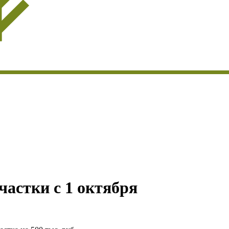
частки с 1 октября