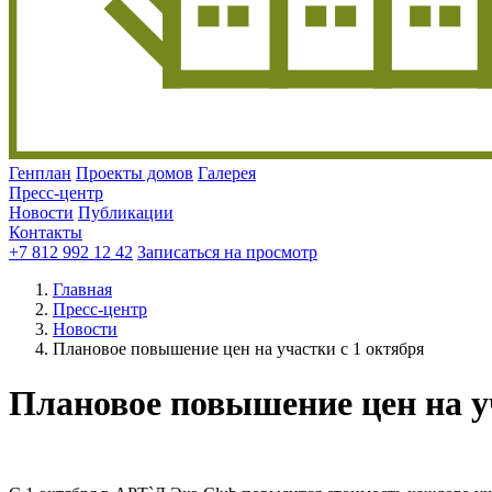
Генплан
Проекты домов
Галерея
Пресс-центр
Новости
Публикации
Контакты
+7 812 992 12 42
Записаться на просмотр
Главная
Пресс-центр
Новости
Плановое повышение цен на участки с 1 октября
Плановое повышение цен на у