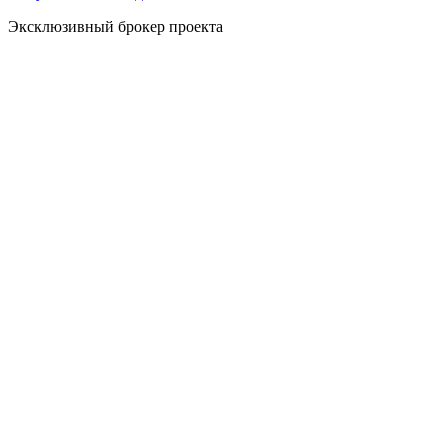
Эксклюзивный брокер проекта